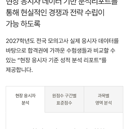
현장 응시자
원점수 구간별
과목별
분석
표준점수
영역 분석