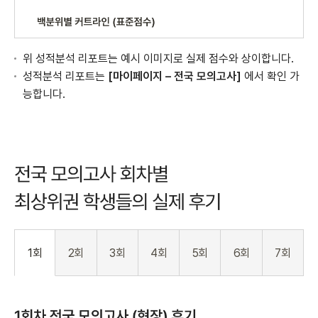
위 성적분석 리포트는 예시 이미지로 실제 점수와 상이합니다.
성적분석 리포트는
[마이페이지 – 전국 모의고사]
에서 확인 가
능합니다.
1회
2회
3회
4회
5회
6회
7회