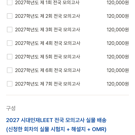
2027학년도 제 1회 전국 모의고사
120,000원
2027학년도 제 2회 전국 모의고사
120,000원
2027학년도 제 3회 전국 모의고사
120,000원
2027학년도 제 4회 전국 모의고사
120,000원
2027학년도 제 5회 전국 모의고사
120,000원
2027학년도 제 6회 전국 모의고사
120,000원
2027학년도 제 7회 전국 모의고사
120,000원