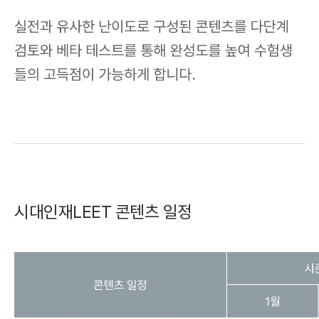
시대인재LEET 콘텐츠 일정