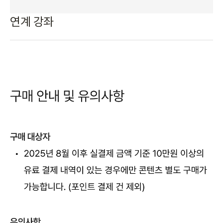
연계 강좌