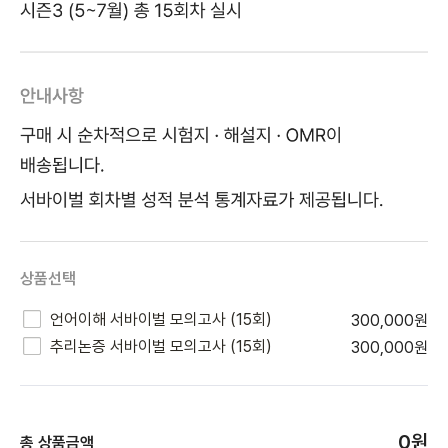
상품선택
언어이해 서바이벌 모의고사 (15회)
300,000원
추리논증 서바이벌 모의고사 (15회)
300,000원
0
원
총 상품금액